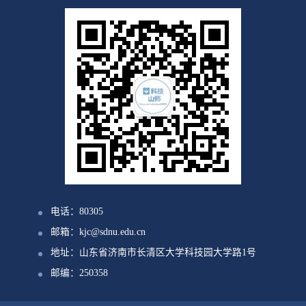
电话：80305
邮箱：kjc@sdnu.edu.cn
地址：山东省济南市长清区大学科技园大学路1号
邮编：250358