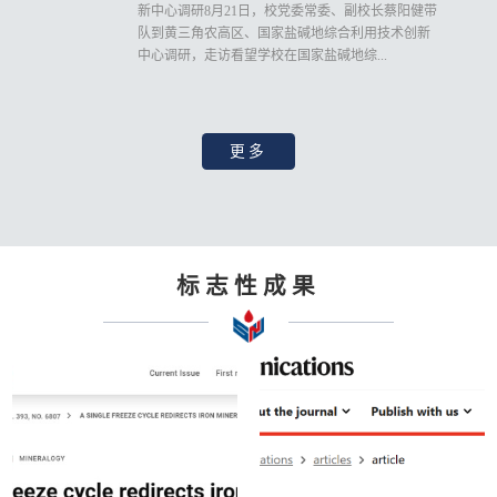
新中心调研8月21日，校党委常委、副校长蔡阳健带
队到黄三角农高区、国家盐碱地综合利用技术创新
中心调研，走访看望学校在国家盐碱地综...
更多
标志性成果